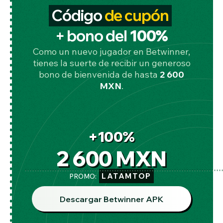
Código
de cupón
+ bono del
100%
Como un nuevo jugador en Betwinner,
tienes la suerte de recibir un generoso
bono de bienvenida de hasta
2 600
MXN
.
+100%
2 600 MXN
LATAMTOP
PROMO:
Descargar Betwinner APK