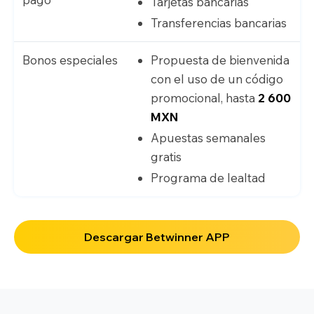
Tarjetas bancarias
Transferencias bancarias
Bonos especiales
Propuesta de bienvenida
con el uso de un código
promocional, hasta
2 600
MXN
Apuestas semanales
gratis
Programa de lealtad
Descargar Betwinner APP