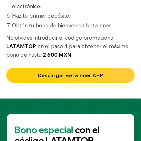
electrónico.
Haz tu primer depósito.
Obtén tu bono de bienvenida betwinner.
No olvides introducir el código promocional
LATAMTOP
en el paso 4 para obtener el máximo
bono de hasta
2 600 MXN
.
Descargar Betwinner APP
Bono especial
con el
código
LATAMTOP