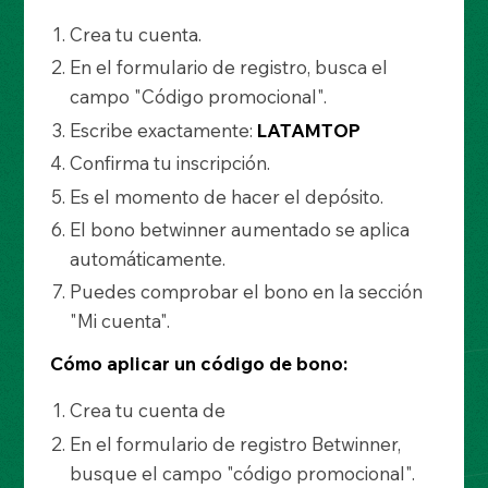
Crea tu cuenta.
En el formulario de registro, busca el
campo "Código promocional".
Escribe exactamente:
LATAMTOP
Confirma tu inscripción.
Es el momento de hacer el depósito.
El bono betwinner aumentado se aplica
automáticamente.
Puedes comprobar el bono en la sección
"Mi cuenta".
Cómo aplicar un código de bono:
Crea tu cuenta de
En el formulario de registro Betwinner,
busque el campo "código promocional".