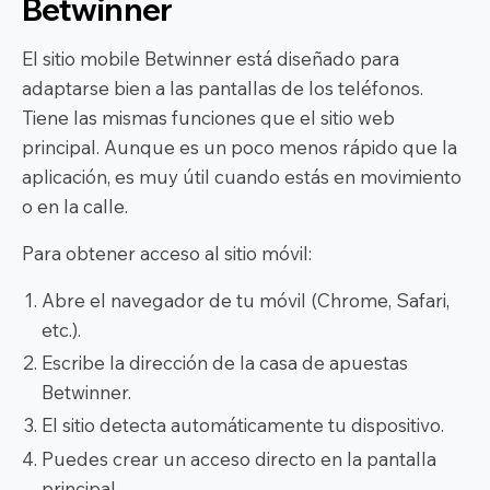
Betwinner
El sitio mobile Betwinner está diseñado para
adaptarse bien a las pantallas de los teléfonos.
Tiene las mismas funciones que el sitio web
principal. Aunque es un poco menos rápido que la
aplicación, es muy útil cuando estás en movimiento
o en la calle.
Para obtener acceso al sitio móvil:
Abre el navegador de tu móvil (Chrome, Safari,
etc.).
Escribe la dirección de la casa de apuestas
Betwinner.
El sitio detecta automáticamente tu dispositivo.
Puedes crear un acceso directo en la pantalla
principal.