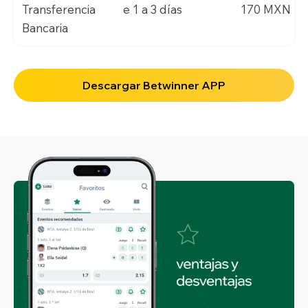
Transferencia
e 1 a 3 días
170 MXN
Bancaria
Descargar Betwinner APP