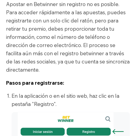
Apostar en Betwinner sin registro no es posible.
Para acceder rápidamente a las apuestas, puedes
registrarte con un solo clic del ratón, pero para
retirar tu premio, debes proporcionar toda tu
información, como el número de teléfono o
dirección de correo electrónico. El proceso se
facilita aún más con el registro betwinner a través
de las redes sociales, ya que tu cuenta se sincroniza
directamente.
Pasos para registrarse:
En la aplicación o en el sitio web, haz clic en la
pestaña "Registro".