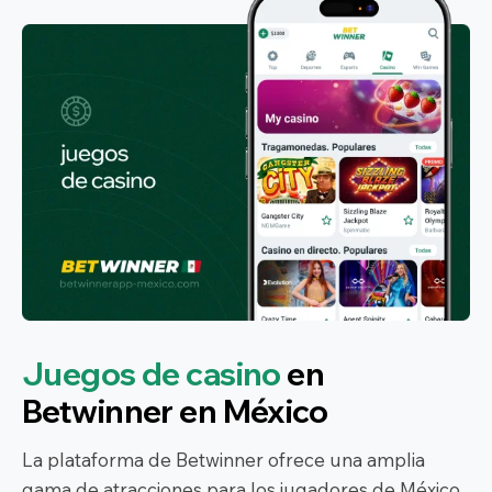
Juegos de casino
en
Betwinner en México
La plataforma de Betwinner ofrece una amplia
gama de atracciones para los jugadores de México.