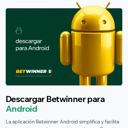
Descargar Betwinner para
Android
La aplicación Betwinner Android simplifica y facilita