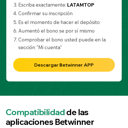
Escriba exactamente:
LATAMTOP
Confirmar su inscripción
Es el momento de hacer el depósito
Aumentó el bono se por sí mismo
Comprobar el bono usted puede en la
sección "Mi cuenta"
Descargar Betwinner APP
Compatibilidad
de las
aplicaciones Betwinner