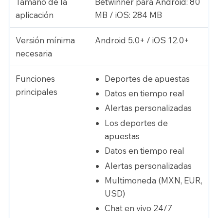
Tamaño de la
Betwinner para Android: 80
aplicación
MB / iOS: 284 MB
Versión mínima
Android 5.0+ / iOS 12.0+
necesaria
Funciones
Deportes de apuestas
principales
Datos en tiempo real
Alertas personalizadas
Los deportes de
apuestas
Datos en tiempo real
Alertas personalizadas
Multimoneda (MXN, EUR,
USD)
Chat en vivo 24/7